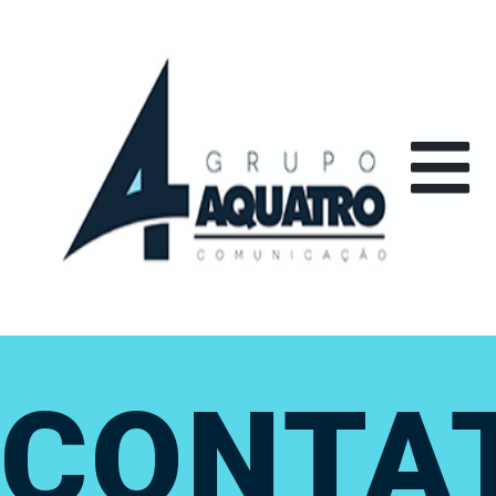
CONTA