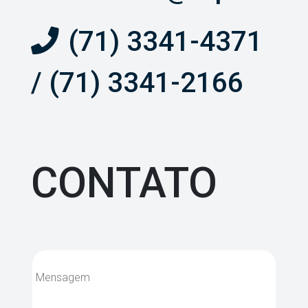
(71) 3341-4371
/ (71) 3341-2166
CONTATO