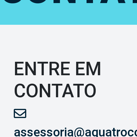
ENTRE EM
CONTATO
assessoria@aquatroc