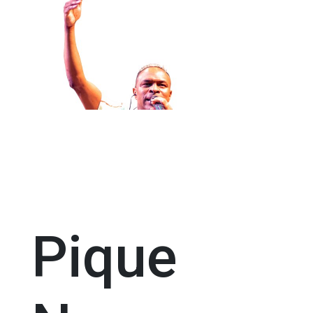
Pique