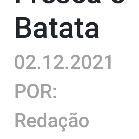
Batata
02.12.2021
POR:
Redação