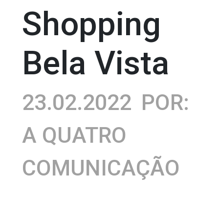
Shopping
Bela Vista
23.02.2022
POR:
A QUATRO
COMUNICAÇÃO