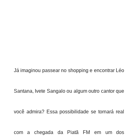
Já imaginou passear no shopping e encontrar Léo
Santana, Ivete Sangalo ou algum outro cantor que
você admira? Essa possibilidade se tornará real
com a chegada da Piatã FM em um dos