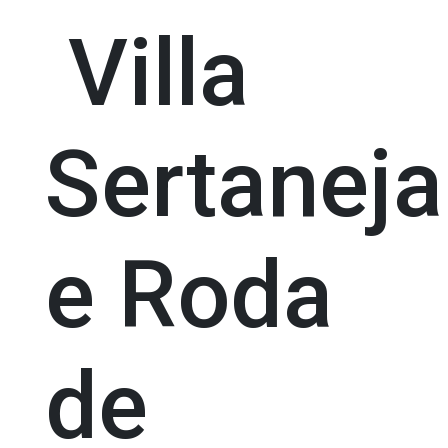
Villa
Sertaneja
e Roda
de