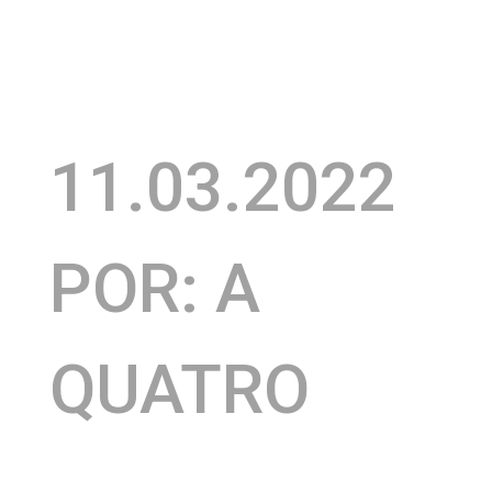
11.03.2022
POR: A
QUATRO
COMUNICAÇÃ