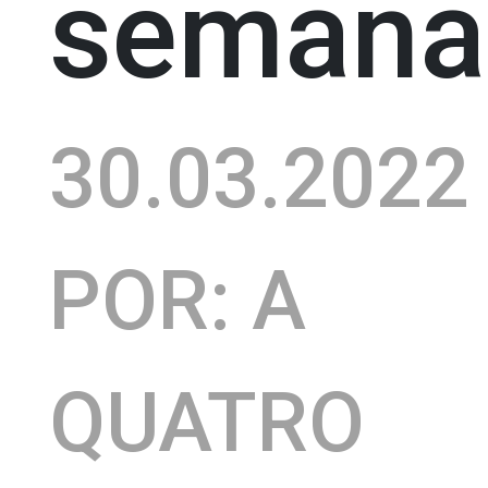
semana
30.03.2022
POR: A
QUATRO