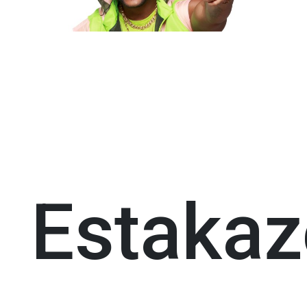
Estakaz