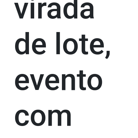
virada
de lote,
evento
com