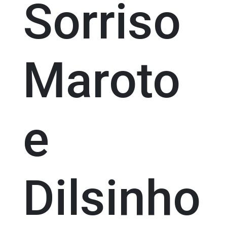
Sorriso
Maroto
e
Dilsinho