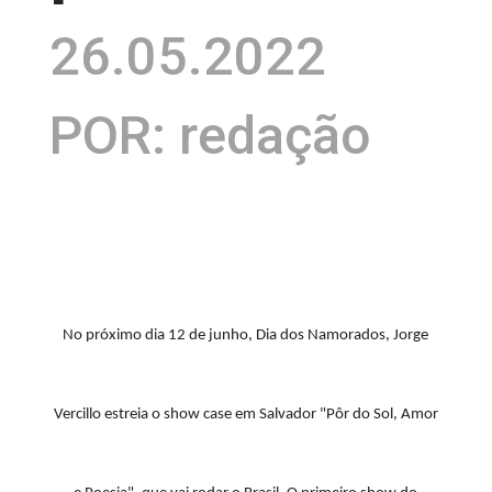
26.05.2022
POR: redação
No próximo dia 12 de junho, Dia dos Namorados, Jorge
Vercillo estreia o show case em Salvador "Pôr do Sol, Amor