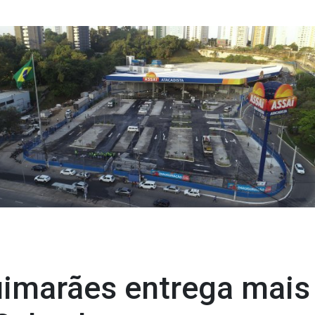
imarães entrega mais 