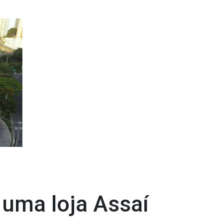
uma loja Assaí