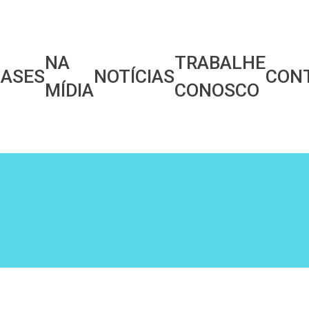
NA
TRABALHE
ASES
NOTÍCIAS
CON
MÍDIA
CONOSCO