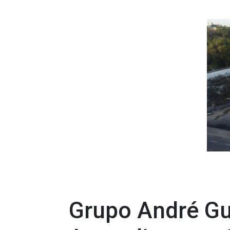
Grupo André Gu