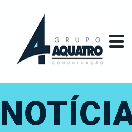
NOTÍCI