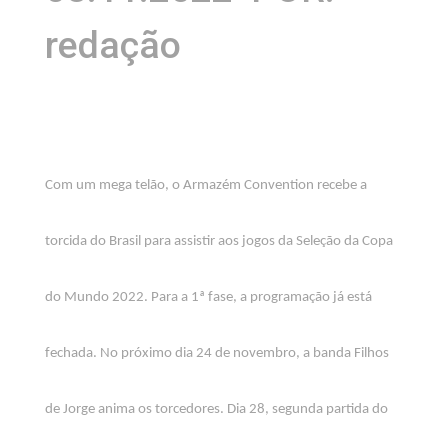
redação
Com um mega telão, o Armazém Convention recebe a
torcida do Brasil para assistir aos jogos da Seleção da Copa
do Mundo 2022. Para a 1ª fase, a programação já está
fechada. No próximo dia 24 de novembro, a banda Filhos
de Jorge anima os torcedores. Dia 28, segunda partida do