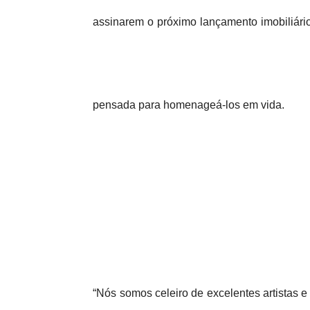
assinarem o próximo lançamento imobiliário.
pensada para homenageá-los em vida.
“Nós somos celeiro de excelentes artistas e