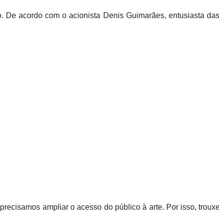
 De acordo com o acionista Denis Guimarães, entusiasta das ar
 precisamos ampliar o acesso do público à arte. Por isso, trou