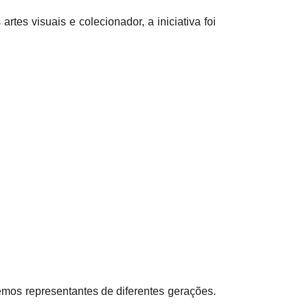
tes visuais e colecionador, a iniciativa foi
xemos representantes de diferentes gerações.