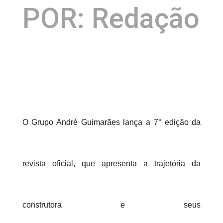
POR: Redação
O Grupo André Guimarães lança a 7° edição da
revista oficial, que apresenta a trajetória da
construtora e seus