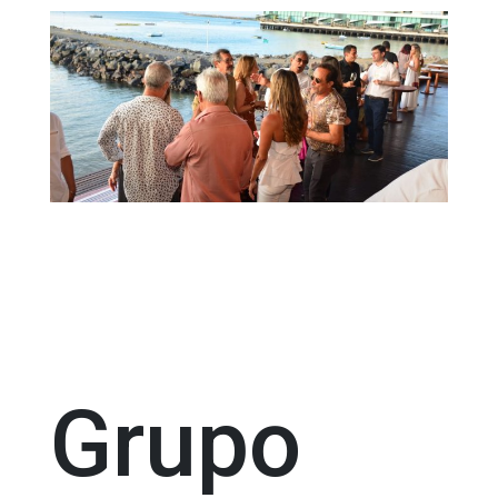
Grupo