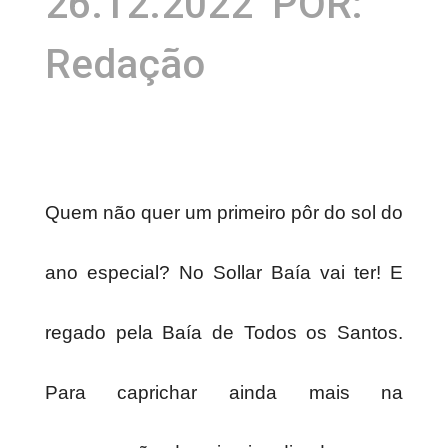
26.12.2022
POR:
Redação
Quem não quer um primeiro pôr do sol do
ano especial? No Sollar Baía vai ter! E
regado pela Baía de Todos os Santos.
Para caprichar ainda mais na