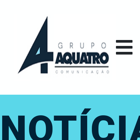
NOTÍCI