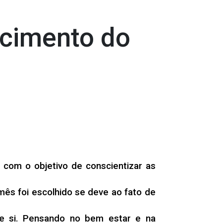
ecimento do
com o objetivo de conscientizar as
ês foi escolhido se deve ao fato de
de si. Pensando no bem estar e na