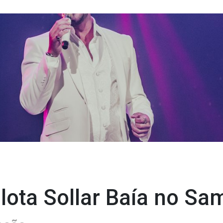
lota Sollar Baía no S