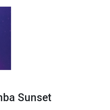
amba Sunset