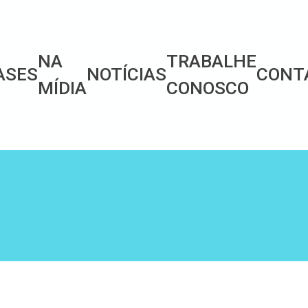
NA
TRABALHE
ASES
NOTÍCIAS
CONT
MÍDIA
CONOSCO