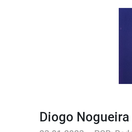
Diogo Nogueira 