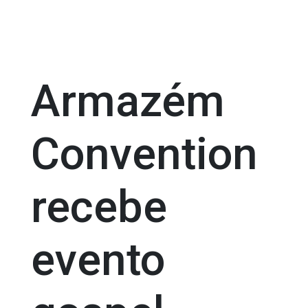
Armazém
Convention
recebe
evento