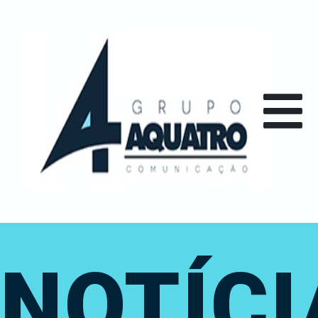
NOTÍCI