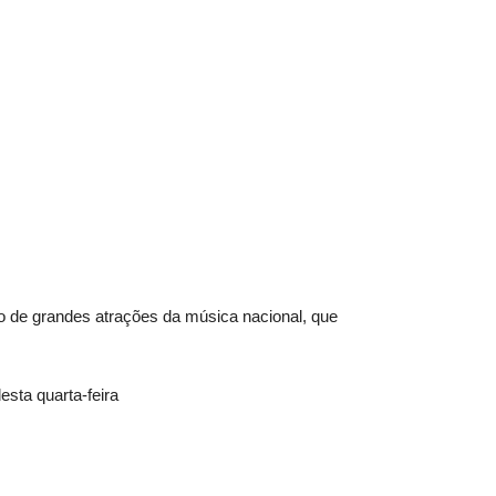
o de grandes atrações da música nacional, que
esta quarta-feira