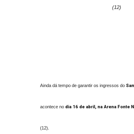
(12)
Sam
Ainda dá tempo de garantir os ingressos do
dia 16 de abril, na Arena Fonte 
acontece no
(12).