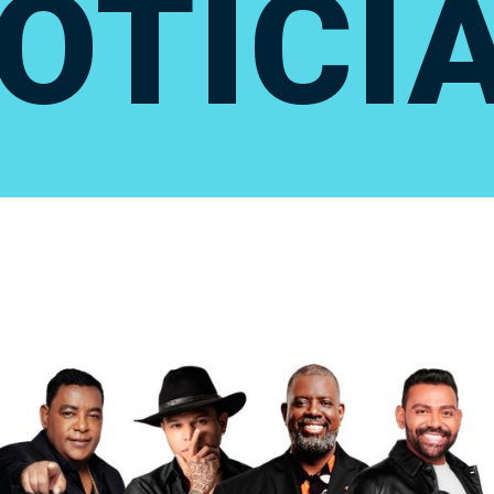
OTÍCI