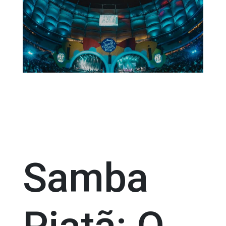
Samba