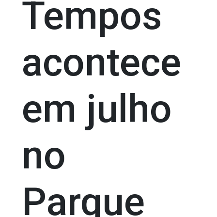
Tempos
acontece
em julho
no
Parque