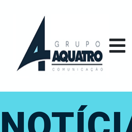
NOTÍCI