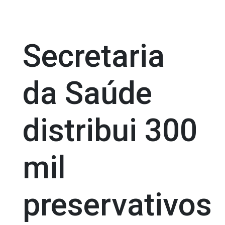
Secretaria
da Saúde
distribui 300
mil
preservativos