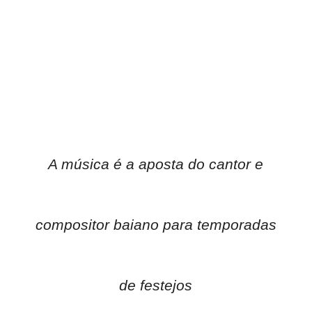
A música é a aposta do cantor e
compositor baiano para temporadas
de festejos