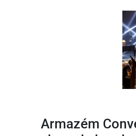
Armazém Conve