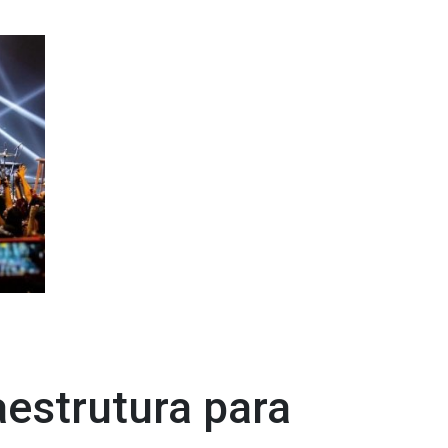
estrutura para