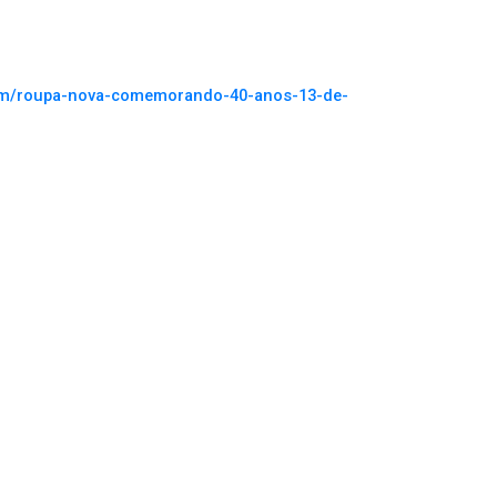
.com/roupa-nova-comemorando-40-anos-13-de-