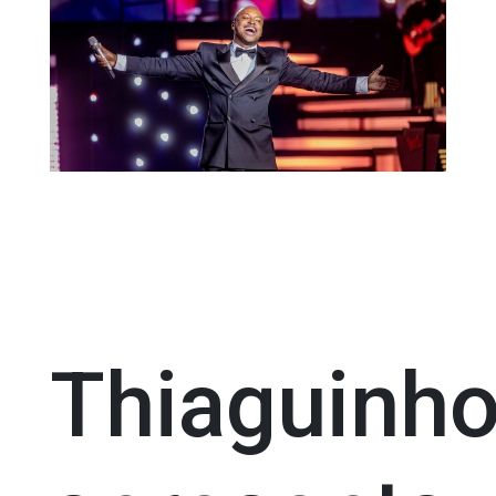
Thiaguinh