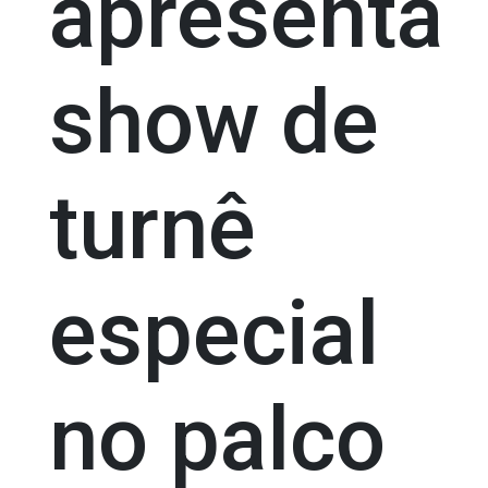
apresenta
show de
turnê
especial
no palco