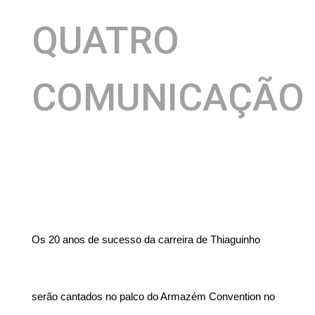
QUATRO
COMUNICAÇÃO
Os 20 anos de sucesso da carreira de Thiaguinho
serão cantados no palco do Armazém Convention no