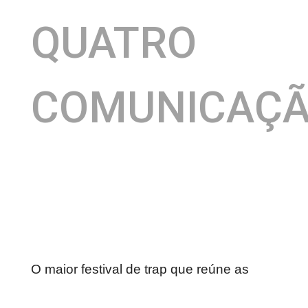
QUATRO
COMUNICAÇ
O maior festival de trap que reúne as