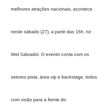
melhores atrações nacionais, acontece
neste sábado (27), a partir das 15h, no
Wet Salvador. O evento conta com os
setores pista, área vip e backstage, todos
com visão para a frente do