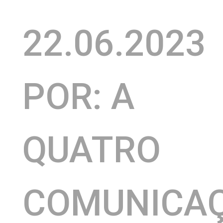
22.06.2023
POR: A
QUATRO
COMUNICA