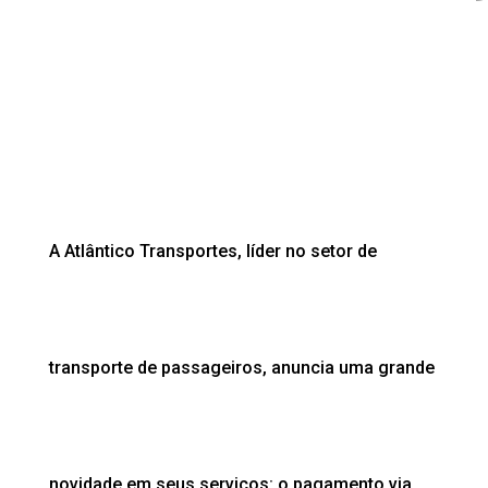
A Atlântico Transportes, líder no setor de
transporte de passageiros, anuncia uma grande
novidade em seus serviços: o pagamento via