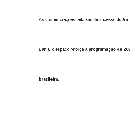
Arm
As comemorações pelo ano de sucesso do
programação de 20
Bahia, o espaço reforça a
brasileira.