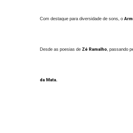
Arm
Com destaque para diversidade de sons, o
Zé Ramalho
Desde as poesias de
, passando p
da Mata.