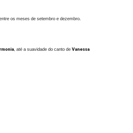
, entre os meses de setembro e dezembro.
rmonia
Vanessa
, até a suavidade do canto de