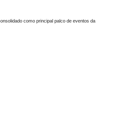
nsolidado como principal palco de eventos da