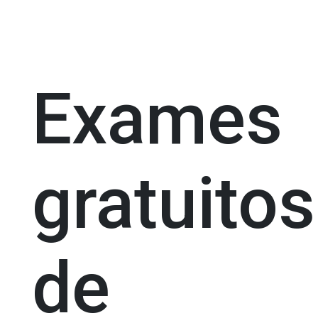
Exames
gratuitos
de