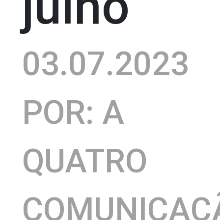
julho
03.07.2023
POR: A
QUATRO
COMUNICAÇ