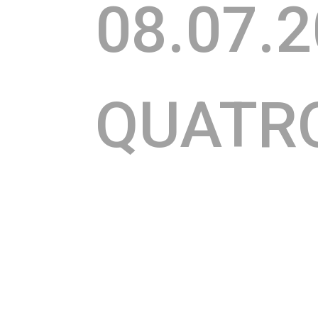
08.07.
QUATR