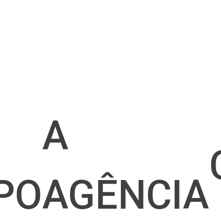
A
PO
AGÊNCIA