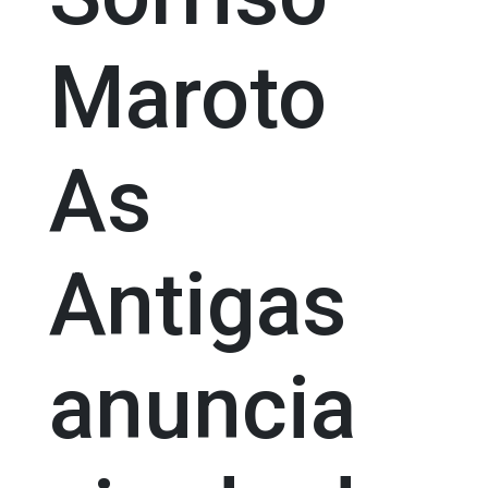
Maroto
As
Antigas
anuncia