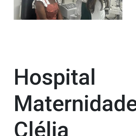
Hospital
Maternidad
Clélia