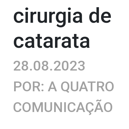
cirurgia de
catarata
28.08.2023
POR: A QUATRO
COMUNICAÇÃO