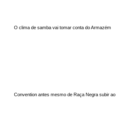
O clima de samba vai tomar conta do Armazém
Convention antes mesmo de Raça Negra subir ao