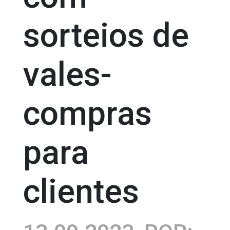
sorteios de
vales-
compras
para
clientes