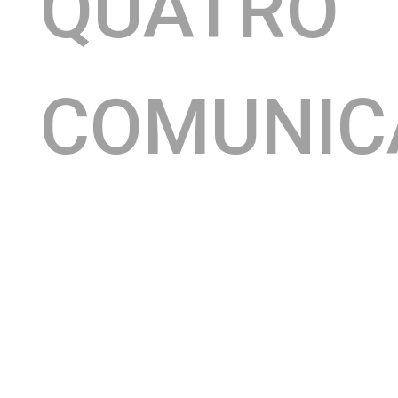
QUATRO
COMUNIC