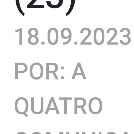
18.09.2023
POR: A
QUATRO