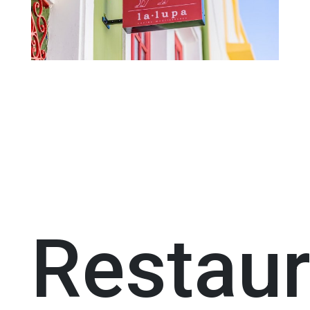
Restaur