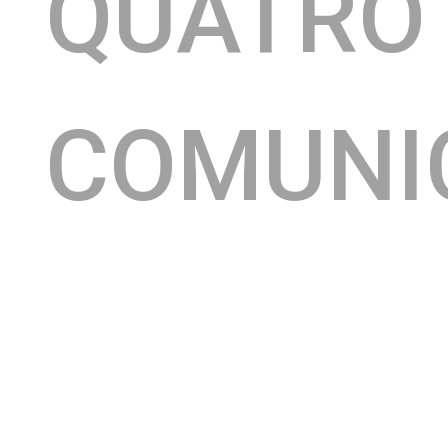
QUATRO
COMUNI