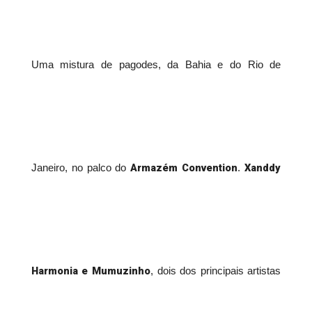
Uma mistura de pagodes, da Bahia e do Rio de
Armazém Convention
Xanddy
Janeiro, no palco do
.
Harmonia e Mumuzinho
, dois dos principais artistas