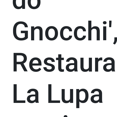
Gnocchi'
Restaura
La Lupa