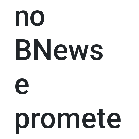
no
BNews
e
promete