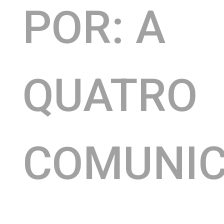
POR: A
QUATRO
COMUNI