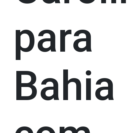
para
Bahia