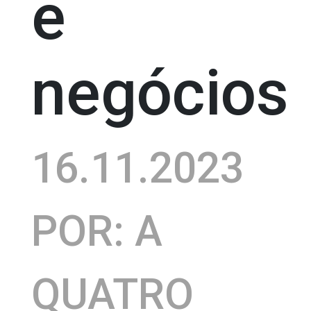
e
negócios
16.11.2023
POR: A
QUATRO