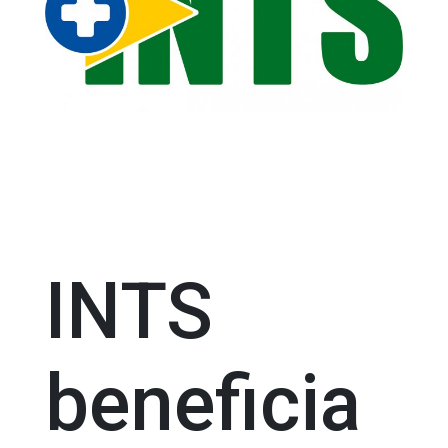
INTS
beneficia