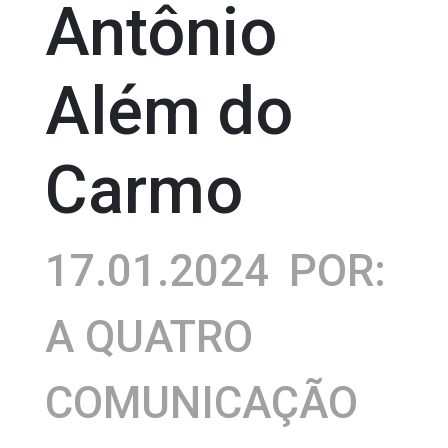
Antônio
Além do
Carmo
17.01.2024
POR:
A QUATRO
COMUNICAÇÃO