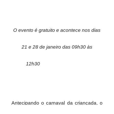
O evento é gratuito e acontece nos dias
21 e 28 de janeiro das 09h30 às
12h30
Antecipando o carnaval da criançada, o