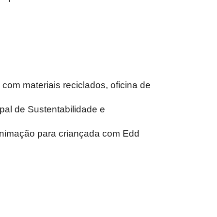
com materiais reciclados, oficina de
pal de Sustentabilidade e
a animação para criançada com Edd