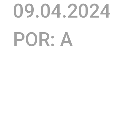
09.04.2024
POR: A
QUATRO
COMUNICAÇ