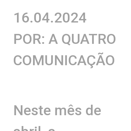
16.04.2024
POR: A QUATRO
COMUNICAÇÃO
Neste mês de