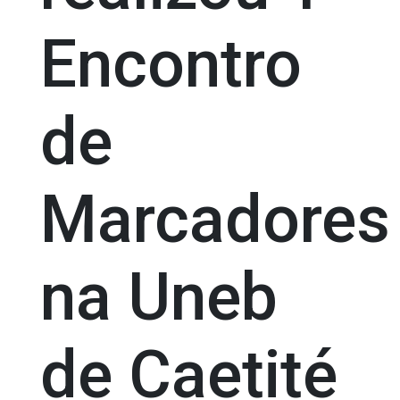
Encontro
de
Marcadores
na Uneb
de Caetité