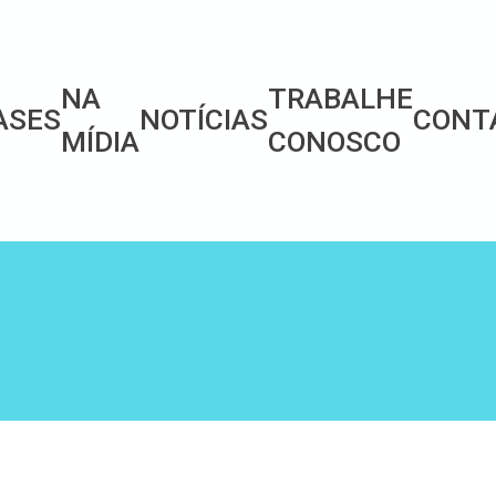
NA
TRABALHE
ASES
NOTÍCIAS
CONT
MÍDIA
CONOSCO