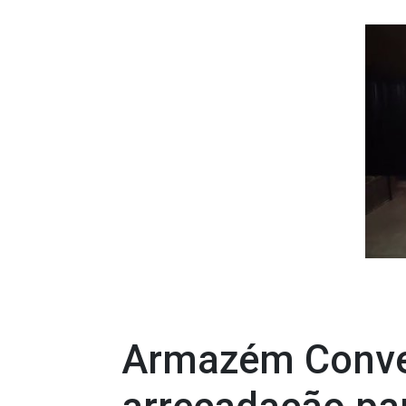
Armazém Conven