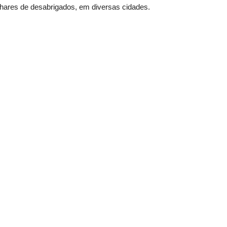
lhares de desabrigados, em diversas cidades.