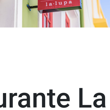
urante La