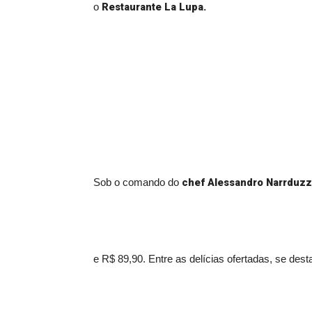
Restaurante La Lupa.
o
chef Alessandro Narrduzz
Sob o comando do
e R$ 89,90. Entre as delícias ofertadas, se des