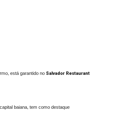
Salvador Restaurant
armo, está garantido no
 capital baiana, tem como destaque