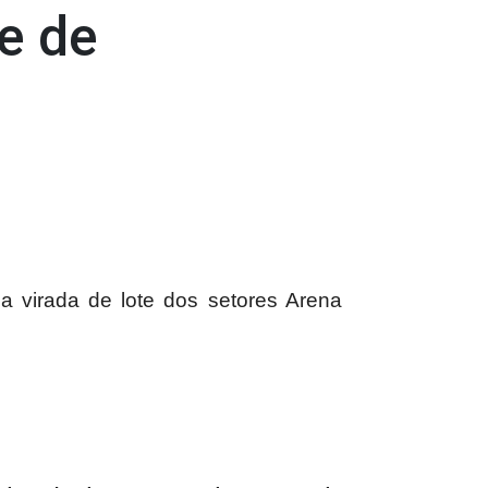
e de
 virada de lote dos setores Arena