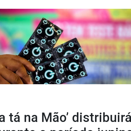
 tá na Mão’ distribuir