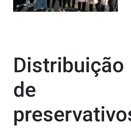
Distribuição
de
preservativo