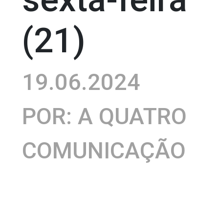
(21)
19.06.2024
POR: A QUATRO
COMUNICAÇÃO