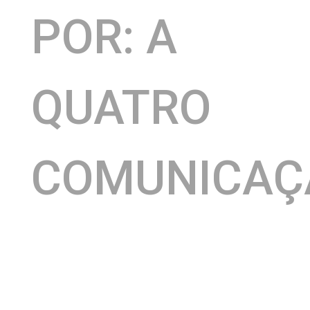
POR: A
QUATRO
COMUNICAÇ