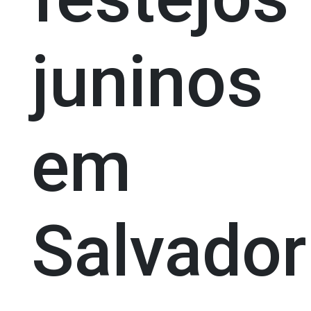
juninos
em
Salvador